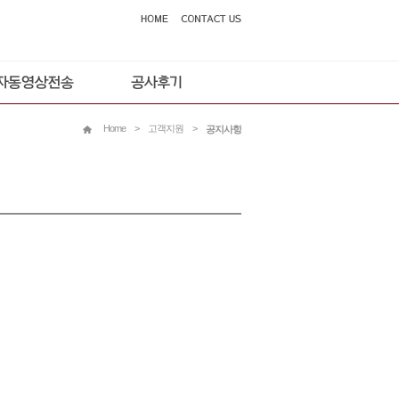
Home
>
고객지원
>
공지사항