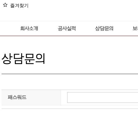
star
즐겨찾기
패스워드