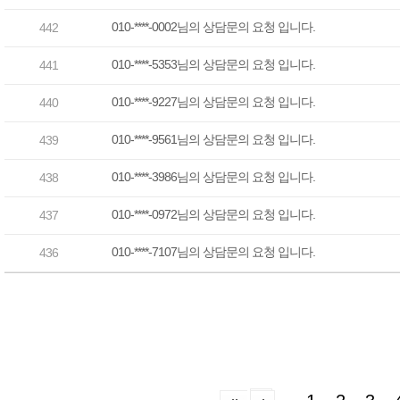
010-****-0002님의 상담문의 요청 입니다.
442
010-****-5353님의 상담문의 요청 입니다.
441
010-****-9227님의 상담문의 요청 입니다.
440
010-****-9561님의 상담문의 요청 입니다.
439
010-****-3986님의 상담문의 요청 입니다.
438
010-****-0972님의 상담문의 요청 입니다.
437
010-****-7107님의 상담문의 요청 입니다.
436