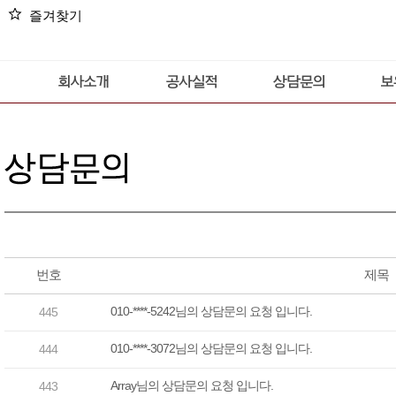
star
즐겨찾기
번호
제목
010-****-5242님의 상담문의 요청 입니다.
445
010-****-3072님의 상담문의 요청 입니다.
444
Array님의 상담문의 요청 입니다.
443