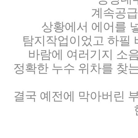
계속공급
상황에서 에어를 
탐지작업이었고 하필 
바람에 여러기지 소
정확한 누수 위차를 찾
결국 예전에 막아버린 